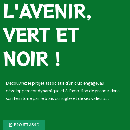
L'AVENIR,
VERT ET
NOIR !
Découvrez le projet associatif d’un club engagé, au
développement dynamique et à l’ambition de grandir dans
son territoire par le biais du rugby et de ses valeurs…
PROJET ASSO