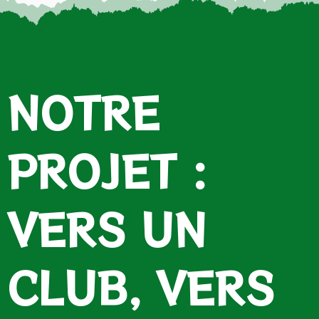
.
NOTRE
PROJET :
VERS UN
CLUB, VERS