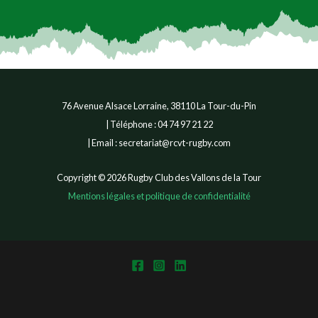
.
76 Avenue Alsace Lorraine, 38110 La Tour-du-Pin
| Téléphone : 04 74 97 21 22
| Email : secretariat@rcvt-rugby.com
Copyright © 2026 Rugby Club des Vallons de la Tour
Mentions légales et politique de confidentialité