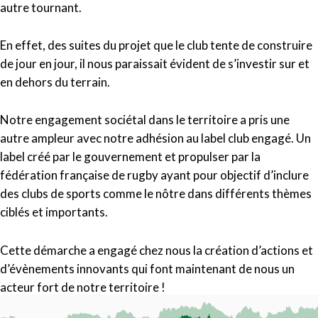
autre tournant.
En effet, des suites du projet que le club tente de construire
de jour en jour, il nous paraissait évident de s’investir sur et
en dehors du terrain.
Notre engagement sociétal dans le territoire a pris une
autre ampleur avec notre adhésion au label club engagé. Un
label créé par le gouvernement et propulser par la
fédération française de rugby ayant pour objectif d’inclure
des clubs de sports comme le nôtre dans différents thèmes
ciblés et importants.
Cette démarche a engagé chez nous la création d’actions et
d’évènements innovants qui font maintenant de nous un
acteur fort de notre territoire !